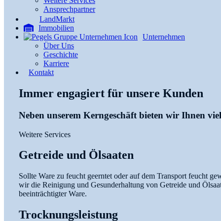
Weitere Services
Ansprechpartner
LandMarkt
Immobilien
Unternehmen
Über Uns
Geschichte
Karriere
Kontakt
Immer engagiert für unsere Kunden
Neben unserem Kerngeschäft bieten wir Ihnen viele
Weitere Services
Getreide und Ölsaaten
Sollte Ware zu feucht geerntet oder auf dem Transport feucht ge
wir die Reinigung und Gesunderhaltung von Getreide und Ölsaat
beeinträchtigter Ware.
Trocknungsleistung