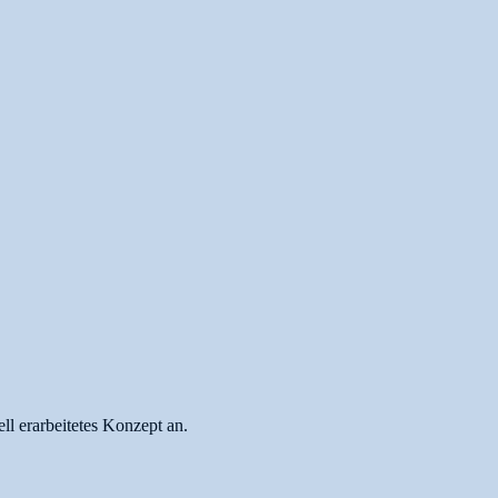
l erarbeitetes Konzept an.