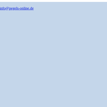
info@pegels-online.de