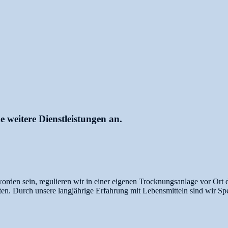
 weitere Dienstleistungen an.
worden sein, regulieren wir in einer eigenen Trocknungsanlage vor Ort
en. Durch unsere langjährige Erfahrung mit Lebensmitteln sind wir Sp