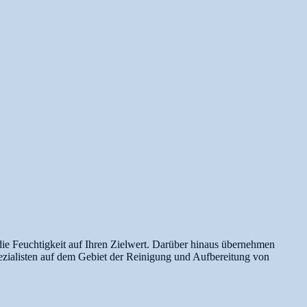
 die Feuchtigkeit auf Ihren Zielwert. Darüber hinaus übernehmen
ezialisten auf dem Gebiet der Reinigung und Aufbereitung von