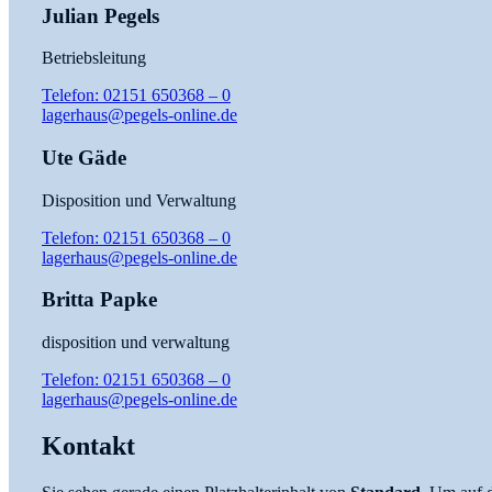
Julian Pegels
Betriebsleitung
Telefon: 02151 650368 – 0
lagerhaus@pegels-online.de
Ute Gäde
Disposition und Verwaltung
Telefon: 02151 650368 – 0
lagerhaus@pegels-online.de
Britta Papke
disposition und verwaltung
Telefon: 02151 650368 – 0
lagerhaus@pegels-online.de
Kontakt