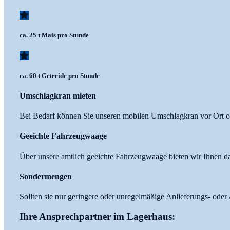
ca. 25 t Mais pro Stunde
ca. 60 t Getreide pro Stunde
Umschlagkran mieten
Bei Bedarf können Sie unseren mobilen Umschlagkran vor Ort o
Geeichte Fahrzeugwaage
Über unsere amtlich geeichte Fahrzeugwaage bieten wir Ihnen d
Sondermengen
Sollten sie nur geringere oder unregelmäßige Anlieferungs- ode
Ihre Ansprechpartner im Lagerhaus: