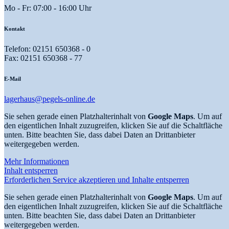
Mo - Fr: 07:00 - 16:00 Uhr
Kontakt
Telefon: 02151 650368 - 0
Fax: 02151 650368 - 77
E-Mail
lagerhaus@pegels-online.de
Sie sehen gerade einen Platzhalterinhalt von
Google Maps
. Um auf
den eigentlichen Inhalt zuzugreifen, klicken Sie auf die Schaltfläche
unten. Bitte beachten Sie, dass dabei Daten an Drittanbieter
weitergegeben werden.
Mehr Informationen
Inhalt entsperren
Erforderlichen Service akzeptieren und Inhalte entsperren
Sie sehen gerade einen Platzhalterinhalt von
Google Maps
. Um auf
den eigentlichen Inhalt zuzugreifen, klicken Sie auf die Schaltfläche
unten. Bitte beachten Sie, dass dabei Daten an Drittanbieter
weitergegeben werden.