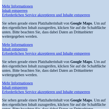
Mehr Informationen
Inhalt entsperren
Erforderlichen Service akzeptieren und Inhalte entsperren
Sie sehen gerade einen Platzhalterinhalt von
Google Maps
. Um auf
den eigentlichen Inhalt zuzugreifen, klicken Sie auf die Schaltfläche
unten. Bitte beachten Sie, dass dabei Daten an Drittanbieter
weitergegeben werden.
Mehr Informationen
Inhalt entsperren
Erforderlichen Service akzeptieren und Inhalte entsperren
Sie sehen gerade einen Platzhalterinhalt von
Google Maps
. Um auf
den eigentlichen Inhalt zuzugreifen, klicken Sie auf die Schaltfläche
unten. Bitte beachten Sie, dass dabei Daten an Drittanbieter
weitergegeben werden.
Mehr Informationen
Inhalt entsperren
Erforderlichen Service akzeptieren und Inhalte entsperren
Sie sehen gerade einen Platzhalterinhalt von
Google Maps
. Um auf
den eigentlichen Inhalt zuzugreifen, klicken Sie auf die Schaltfläche
unten. Bitte beachten Sie, dass dabei Daten an Drittanbieter