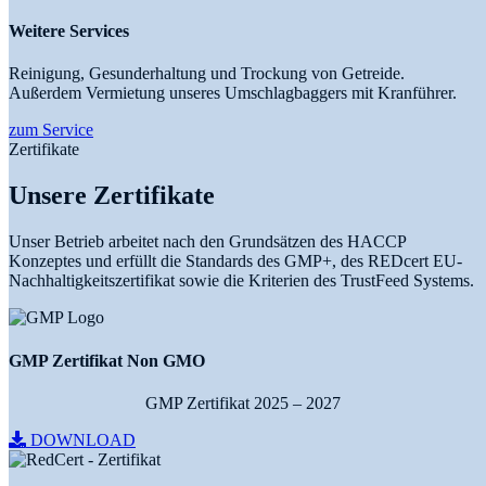
Weitere Services
Reinigung, Gesunderhaltung und Trockung von Getreide.
Außerdem Vermietung unseres Umschlagbaggers mit Kranführer.
zum Service
Zertifikate
Unsere Zertifikate
Unser Betrieb arbeitet nach den Grundsätzen des HACCP
Konzeptes und erfüllt die Standards des GMP+, des REDcert EU-
Nachhaltigkeitszertifikat sowie die Kriterien des TrustFeed Systems.
GMP Zertifikat Non GMO
GMP Zertifikat 2025 – 2027
DOWNLOAD