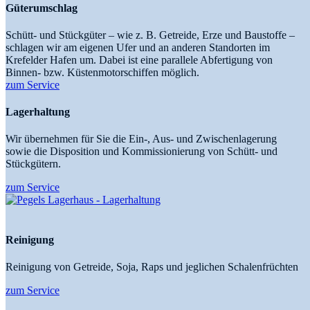
Güterumschlag
Schütt- und Stückgüter – wie z. B. Getreide, Erze und Baustoffe –
schlagen wir am eigenen Ufer und an anderen Standorten im
Krefelder Hafen um. Dabei ist eine parallele Abfertigung von
Binnen- bzw. Küstenmotorschiffen möglich.
zum Service
Lagerhaltung
Wir übernehmen für Sie die Ein-, Aus- und Zwischenlagerung
sowie die Disposition und Kommissionierung von Schütt- und
Stückgütern.
zum Service
Reinigung
Reinigung von Getreide, Soja, Raps und jeglichen Schalenfrüchten
zum Service