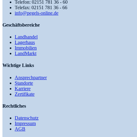
Telefon: 02151 781 36 - 60
Telefax: 02151 781 36 - 66
info@pegels-online.de
Geschäftsbereiche
Landhandel
Lagerhaus
Immobilien
LandMarkt
Wichtige Links
Ansprechpartner
Standorte
Karriere
Zertifikate
Rechtliches
Datenschutz
Impressum
AGB