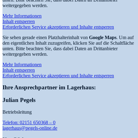
weitergegeben werden.
Mehr Informationen
Inhalt entsperren
Erforderlichen Service akzeptieren und Inhalte entsperren
Sie sehen gerade einen Platzhalterinhalt von
Google Maps
. Um auf
den eigentlichen Inhalt zuzugreifen, klicken Sie auf die Schaltfläche
unten. Bitte beachten Sie, dass dabei Daten an Drittanbieter
weitergegeben werden.
Mehr Informationen
Inhalt entsperren
Erforderlichen Service akzeptieren und Inhalte entsperren
Ihre Ansprechpartner im Lagerhaus:
Julian Pegels
Betriebsleitung
Telefon: 02151 650368 – 0
lagerhaus@pegels-online.de