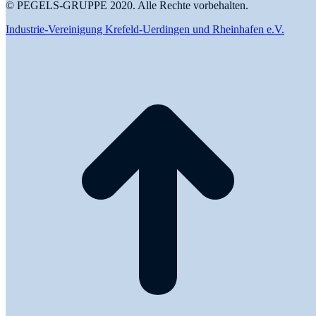
© PEGELS-GRUPPE 2020. Alle Rechte vorbehalten.
Industrie-Vereinigung Krefeld-Uerdingen und Rheinhafen e.V.