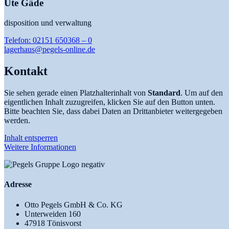
Ute Gäde
disposition und verwaltung
Telefon: 02151 650368 – 0
lagerhaus@pegels-online.de
Kontakt
Sie sehen gerade einen Platzhalterinhalt von
Standard
. Um auf den
eigentlichen Inhalt zuzugreifen, klicken Sie auf den Button unten.
Bitte beachten Sie, dass dabei Daten an Drittanbieter weitergegeben
werden.
Inhalt entsperren
Weitere Informationen
Adresse
Otto Pegels GmbH & Co. KG
Unterweiden 160
47918 Tönisvorst