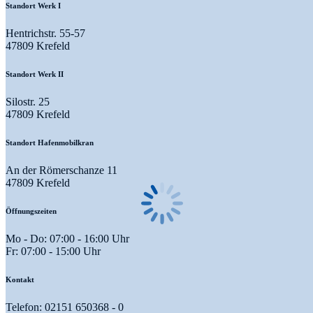
Standort Werk I
Hentrichstr. 55-57
47809 Krefeld
Standort Werk II
Silostr. 25
47809 Krefeld
Standort Hafenmobilkran
An der Römerschanze 11
47809 Krefeld
Öffnungszeiten
Mo - Do: 07:00 - 16:00 Uhr
Fr: 07:00 - 15:00 Uhr
Kontakt
Telefon: 02151 650368 - 0