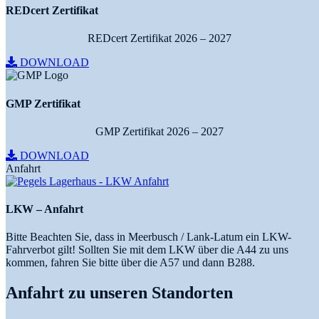
REDcert Zertifikat
REDcert Zertifikat 2026 – 2027
DOWNLOAD
GMP Zertifikat
GMP Zertifikat 2026 – 2027
DOWNLOAD
Anfahrt
LKW – Anfahrt
Bitte Beachten Sie, dass in Meerbusch / Lank-Latum ein LKW-
Fahrverbot gilt! Sollten Sie mit dem LKW über die A44 zu uns
kommen, fahren Sie bitte über die A57 und dann B288.
Anfahrt zu unseren Standorten